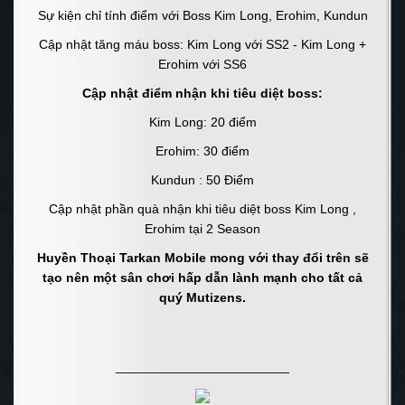
Sự kiện chỉ tính điểm với Boss Kim Long, Erohim, Kundun
Cập nhật tăng máu boss: Kim Long với SS2 - Kim Long +
Erohim với SS6
Cập nhật điểm nhận khi tiêu diệt boss:
Kim Long: 20 điểm
Erohim: 30 điểm
Kundun : 50 Điểm
Cập nhật phần quà nhận khi tiêu diệt boss Kim Long ,
Erohim tại 2 Season
Huyền Thoại Tarkan Mobile mong với thay đổi trên sẽ
tạo nên một sân chơi hấp dẫn lành mạnh cho tất cả
quý Mutizens.
________________________