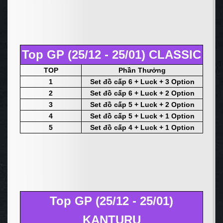
Top GP (25/12 - 25/01) CLASSIC
TOP
Phần Thưởng
1
Set đồ cấp 6 + Luck + 3 Option
2
Set đồ cấp 6 + Luck + 2 Option
3
Set đồ cấp 5 + Luck + 2 Option
4
Set đồ cấp 5 + Luck + 1 Option
5
Set đồ cấp 4 + Luck + 1 Option
Top GP (25/12 - 25/01)
KANTURU