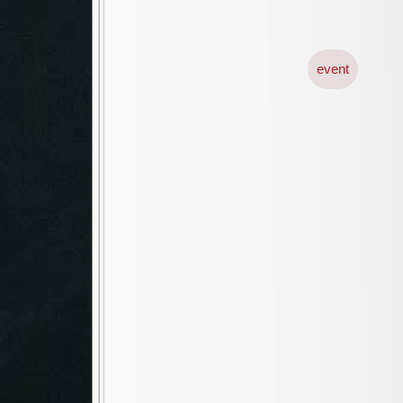
event