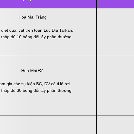
Hoa Mai Trắng
 diệt quái vật trên toàn Lục Địa Tarkan.
 thập đủ 10 bông đổi lấy phần thưởng.
Hoa Mai Đỏ
m gia các sự kiện BC, DV có tỉ lệ rơi.
 thập đủ 30 bông đổi lấy phần thưởng.