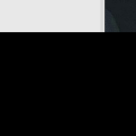
Điều khoản