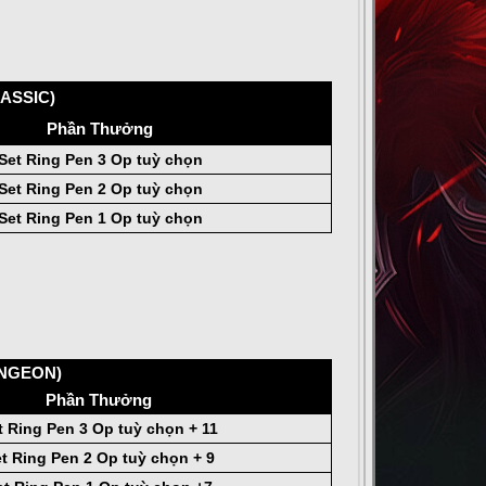
LASSIC)
Phần Thưởng
Set Ring Pen 3 Op tuỳ chọn
Set Ring Pen 2 Op tuỳ chọn
Set Ring Pen 1 Op tuỳ chọn
DUNGEON)
Phần Thưởng
t Ring Pen 3 Op tuỳ chọn + 11
t Ring Pen 2 Op tuỳ chọn + 9