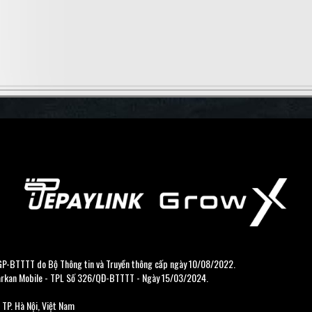
5/GP-BTTTT do Bộ Thông tin và Truyền thông cấp ngày 10/08/2022.
 Tarkan Mobile - TPL Số 326/QĐ-BTTTT - Ngày 15/03/2024.
 TP. Hà Nội, Việt Nam