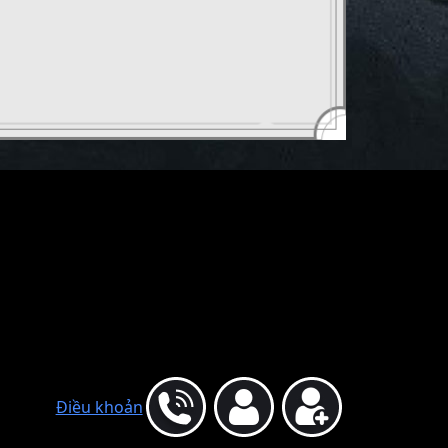
Điều khoản