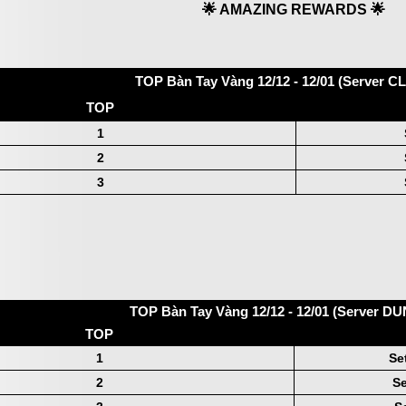
🌟 AMAZING REWARDS 🌟
TOP Bàn Tay Vàng 12/12 - 12/01 (Server C
TOP
1
2
3
TOP Bàn Tay Vàng 12/12 - 12/01 (Server 
TOP
1
Se
2
Se